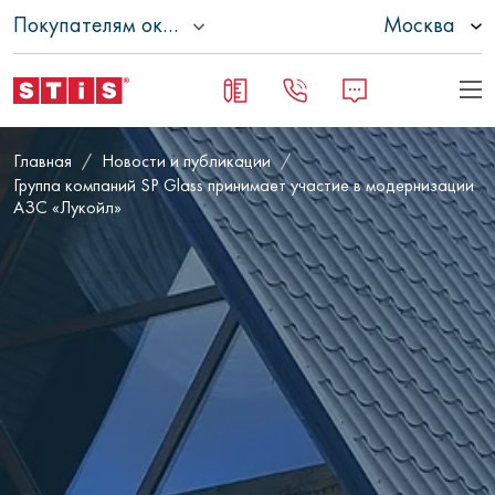
Покупателям окон
Москва
Главная
Новости и публикации
Группа компаний SP Glass принимает участие в модернизации
АЗС «Лукойл»