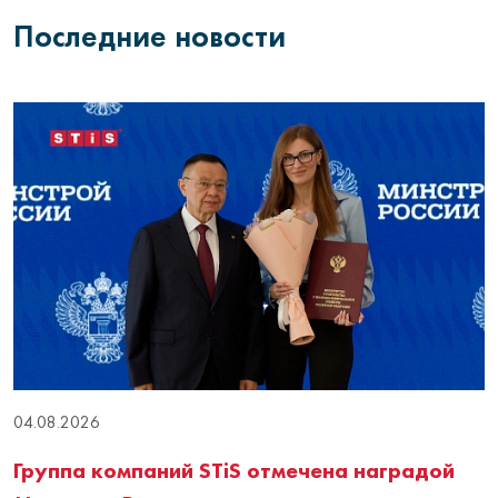
Последние новости
04.08.2026
Группа компаний STiS отмечена наградой